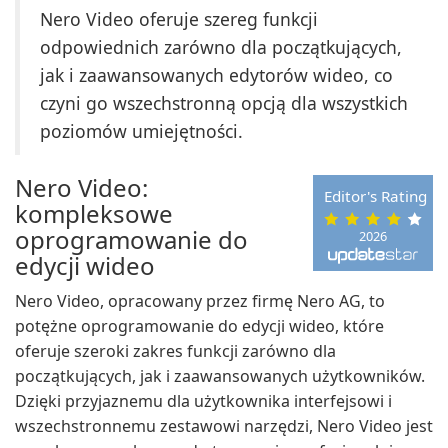
Nero Video oferuje szereg funkcji
odpowiednich zarówno dla początkujących,
jak i zaawansowanych edytorów wideo, co
czyni go wszechstronną opcją dla wszystkich
poziomów umiejętności.
Nero Video:
Editor's Rating
kompleksowe
oprogramowanie do
2026
edycji wideo
Nero Video, opracowany przez firmę Nero AG, to
potężne oprogramowanie do edycji wideo, które
oferuje szeroki zakres funkcji zarówno dla
początkujących, jak i zaawansowanych użytkowników.
Dzięki przyjaznemu dla użytkownika interfejsowi i
wszechstronnemu zestawowi narzędzi, Nero Video jest