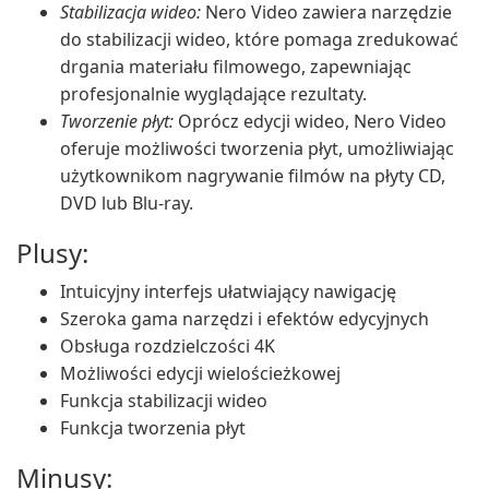
Stabilizacja wideo:
Nero Video zawiera narzędzie
do stabilizacji wideo, które pomaga zredukować
drgania materiału filmowego, zapewniając
profesjonalnie wyglądające rezultaty.
Tworzenie płyt:
Oprócz edycji wideo, Nero Video
oferuje możliwości tworzenia płyt, umożliwiając
użytkownikom nagrywanie filmów na płyty CD,
DVD lub Blu-ray.
Plusy:
Intuicyjny interfejs ułatwiający nawigację
Szeroka gama narzędzi i efektów edycyjnych
Obsługa rozdzielczości 4K
Możliwości edycji wielościeżkowej
Funkcja stabilizacji wideo
Funkcja tworzenia płyt
Minusy: