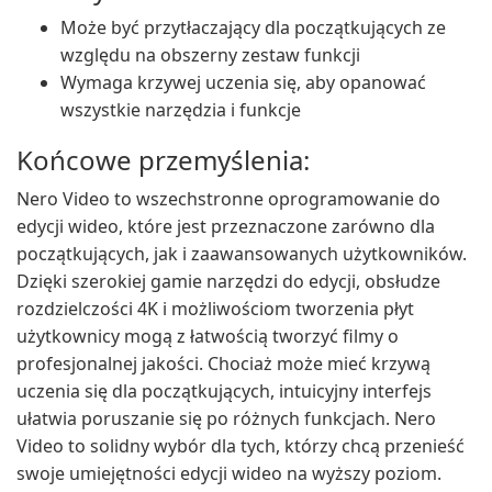
Może być przytłaczający dla początkujących ze
względu na obszerny zestaw funkcji
Wymaga krzywej uczenia się, aby opanować
wszystkie narzędzia i funkcje
Końcowe przemyślenia:
Nero Video to wszechstronne oprogramowanie do
edycji wideo, które jest przeznaczone zarówno dla
początkujących, jak i zaawansowanych użytkowników.
Dzięki szerokiej gamie narzędzi do edycji, obsłudze
rozdzielczości 4K i możliwościom tworzenia płyt
użytkownicy mogą z łatwością tworzyć filmy o
profesjonalnej jakości. Chociaż może mieć krzywą
uczenia się dla początkujących, intuicyjny interfejs
ułatwia poruszanie się po różnych funkcjach. Nero
Video to solidny wybór dla tych, którzy chcą przenieść
swoje umiejętności edycji wideo na wyższy poziom.