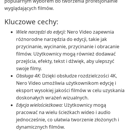
popularnym wyborem do tworzenia profesjonalnie
wyglądających filmów.
Kluczowe cechy:
Wiele narzędzi do edycji:
Nero Video zapewnia
różnorodne narzędzia do edycji, takie jak
przycinanie, wycinanie, przycinanie i obracanie
filmów. Użytkownicy mogą również dodawać
przejścia, efekty, tekst i dźwięk, aby ulepszyć
swoje filmy.
Obsługa 4K:
Dzięki obsłudze rozdzielczości 4K,
Nero Video umożliwia użytkownikom edycję i
eksport wysokiej jakości filmów w celu uzyskania
doskonałych wrażeń wizualnych.
Edycja wielościeżkowa:
Użytkownicy mogą
pracować na wielu ścieżkach wideo i audio
jednocześnie, co ułatwia tworzenie złożonych i
dynamicznych filmów.