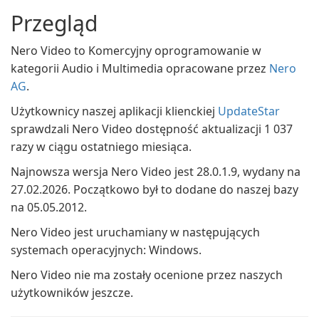
Przegląd
Nero Video to Komercyjny oprogramowanie w
kategorii Audio i Multimedia opracowane przez
Nero
AG
.
Użytkownicy naszej aplikacji klienckiej
UpdateStar
sprawdzali Nero Video dostępność aktualizacji 1 037
razy w ciągu ostatniego miesiąca.
Najnowsza wersja Nero Video jest 28.0.1.9, wydany na
27.02.2026. Początkowo był to dodane do naszej bazy
na 05.05.2012.
Nero Video jest uruchamiany w następujących
systemach operacyjnych: Windows.
Nero Video nie ma zostały ocenione przez naszych
użytkowników jeszcze.