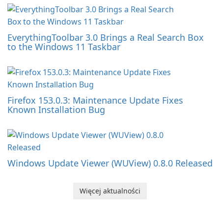
EverythingToolbar 3.0 Brings a Real Search Box
to the Windows 11 Taskbar
Firefox 153.0.3: Maintenance Update Fixes
Known Installation Bug
Windows Update Viewer (WUView) 0.8.0 Released
Więcej aktualności