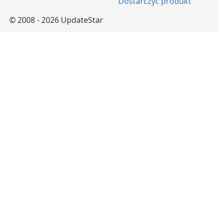
Dostarczyć produkt
© 2008 - 2026 UpdateStar