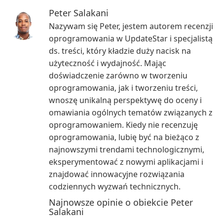
Peter Salakani
Nazywam się Peter, jestem autorem recenzji
oprogramowania w UpdateStar i specjalistą
ds. treści, który kładzie duży nacisk na
użyteczność i wydajność. Mając
doświadczenie zarówno w tworzeniu
oprogramowania, jak i tworzeniu treści,
wnoszę unikalną perspektywę do oceny i
omawiania ogólnych tematów związanych z
oprogramowaniem. Kiedy nie recenzuję
oprogramowania, lubię być na bieżąco z
najnowszymi trendami technologicznymi,
eksperymentować z nowymi aplikacjami i
znajdować innowacyjne rozwiązania
codziennych wyzwań technicznych.
Najnowsze opinie o obiekcie Peter
Salakani