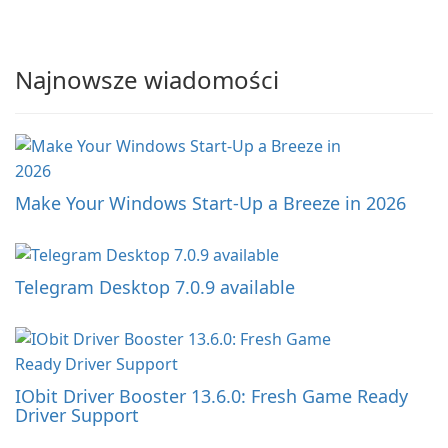
Najnowsze wiadomości
Make Your Windows Start-Up a Breeze in 2026
Telegram Desktop 7.0.9 available
IObit Driver Booster 13.6.0: Fresh Game Ready
Driver Support