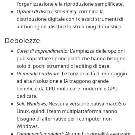
l'organizzazione e la riproduzione semplificate.
Opzioni di disco e streaming:
combina la
distribuzione digitale con i classici strumenti di
authoring dei dischi e lo streaming domestico.
Debolezze
Curva di apprendimento:
L'ampiezza delle opzioni
può sopraffare i principianti che hanno bisogno
solo di pochi strumenti di editing di base.
Domanda hardware:
Le funzionalità di montaggio
ad alta risoluzione e IA traggono grande
beneficio da CPU multi-core moderne e GPU
dedicate.
Solo Windows:
Nessuna versione nativa macOS o
Linux, quindi i team multipiattaforma hanno
bisogno di alternative per i computer non
Windows.
Componenti modulari:
Alcune funzionalità avanzate