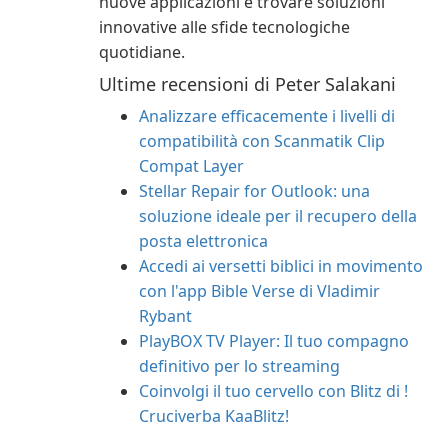
nuove applicazioni e trovare soluzioni
innovative alle sfide tecnologiche
quotidiane.
Ultime recensioni di Peter Salakani
Analizzare efficacemente i livelli di
compatibilità con Scanmatik Clip
Compat Layer
Stellar Repair for Outlook: una
soluzione ideale per il recupero della
posta elettronica
Accedi ai versetti biblici in movimento
con l'app Bible Verse di Vladimir
Rybant
PlayBOX TV Player: Il tuo compagno
definitivo per lo streaming
Coinvolgi il tuo cervello con Blitz di !
Cruciverba KaaBlitz!