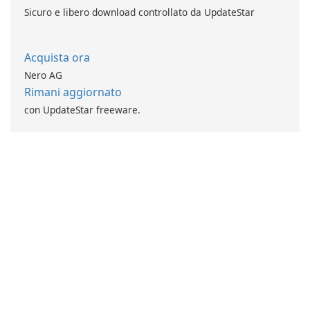
Sicuro e libero download controllato da UpdateStar
Acquista ora
Nero AG
Rimani aggiornato
con UpdateStar freeware.