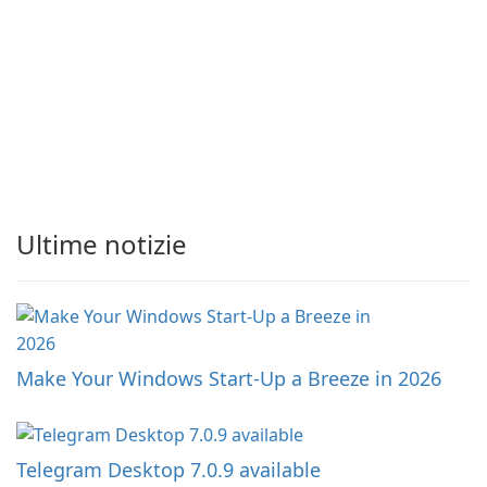
Ultime notizie
Make Your Windows Start-Up a Breeze in 2026
Telegram Desktop 7.0.9 available