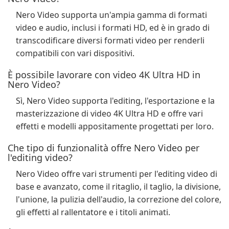
Nero Video supporta un'ampia gamma di formati
video e audio, inclusi i formati HD, ed è in grado di
transcodificare diversi formati video per renderli
compatibili con vari dispositivi.
È possibile lavorare con video 4K Ultra HD in
Nero Video?
Sì, Nero Video supporta l'editing, l'esportazione e la
masterizzazione di video 4K Ultra HD e offre vari
effetti e modelli appositamente progettati per loro.
Che tipo di funzionalità offre Nero Video per
l'editing video?
Nero Video offre vari strumenti per l'editing video di
base e avanzato, come il ritaglio, il taglio, la divisione,
l'unione, la pulizia dell'audio, la correzione del colore,
gli effetti al rallentatore e i titoli animati.