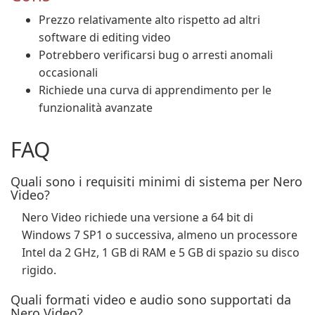
Prezzo relativamente alto rispetto ad altri
software di editing video
Potrebbero verificarsi bug o arresti anomali
occasionali
Richiede una curva di apprendimento per le
funzionalità avanzate
FAQ
Quali sono i requisiti minimi di sistema per Nero
Video?
Nero Video richiede una versione a 64 bit di
Windows 7 SP1 o successiva, almeno un processore
Intel da 2 GHz, 1 GB di RAM e 5 GB di spazio su disco
rigido.
Quali formati video e audio sono supportati da
Nero Video?