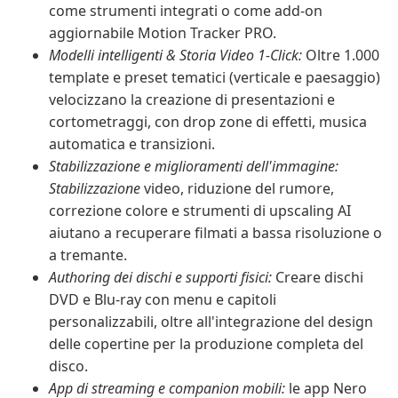
come strumenti integrati o come add-on
aggiornabile Motion Tracker PRO.
Modelli intelligenti & Storia Video 1-Click:
Oltre 1.000
template e preset tematici (verticale e paesaggio)
velocizzano la creazione di presentazioni e
cortometraggi, con drop zone di effetti, musica
automatica e transizioni.
Stabilizzazione e miglioramenti dell'immagine:
Stabilizzazione
video, riduzione del rumore,
correzione colore e strumenti di upscaling AI
aiutano a recuperare filmati a bassa risoluzione o
a tremante.
Authoring dei dischi e supporti fisici:
Creare dischi
DVD e Blu-ray con menu e capitoli
personalizzabili, oltre all'integrazione del design
delle copertine per la produzione completa del
disco.
App di streaming e companion mobili:
le app Nero