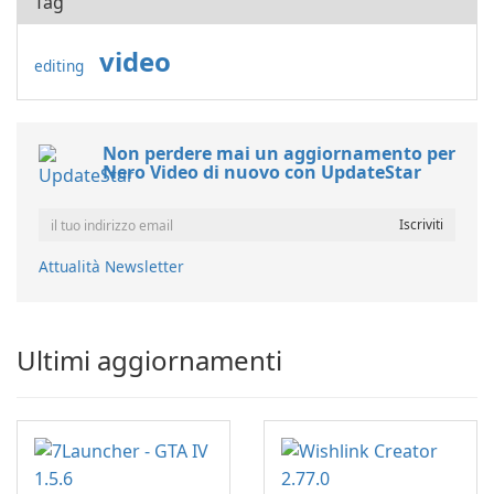
Tag
video
editing
Non perdere mai un aggiornamento per
Nero Video di nuovo con UpdateStar
Attualità Newsletter
Ultimi aggiornamenti