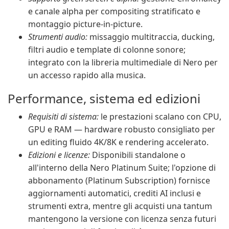
e canale alpha per compositing stratificato e
montaggio picture-in-picture.
Strumenti audio:
missaggio multitraccia, ducking,
filtri audio e template di colonne sonore;
integrato con la libreria multimediale di Nero per
un accesso rapido alla musica.
Performance, sistema ed edizioni
Requisiti di sistema:
le prestazioni scalano con CPU,
GPU e RAM — hardware robusto consigliato per
un editing fluido 4K/8K e rendering accelerato.
Edizioni e licenze:
Disponibili standalone o
all'interno della Nero Platinum Suite; l'opzione di
abbonamento (Platinum Subscription) fornisce
aggiornamenti automatici, crediti AI inclusi e
strumenti extra, mentre gli acquisti una tantum
mantengono la versione con licenza senza futuri