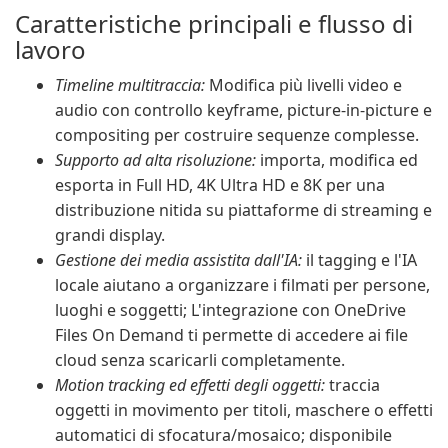
Caratteristiche principali e flusso di
lavoro
Timeline multitraccia:
Modifica più livelli video e
audio con controllo keyframe, picture-in-picture e
compositing per costruire sequenze complesse.
Supporto ad alta risoluzione:
importa, modifica ed
esporta in Full HD, 4K Ultra HD e 8K per una
distribuzione nitida su piattaforme di streaming e
grandi display.
Gestione dei media assistita dall'IA:
il tagging e l'IA
locale aiutano a organizzare i filmati per persone,
luoghi e soggetti; L'integrazione con OneDrive
Files On Demand ti permette di accedere ai file
cloud senza scaricarli completamente.
Motion tracking ed effetti degli oggetti:
traccia
oggetti in movimento per titoli, maschere o effetti
automatici di sfocatura/mosaico; disponibile