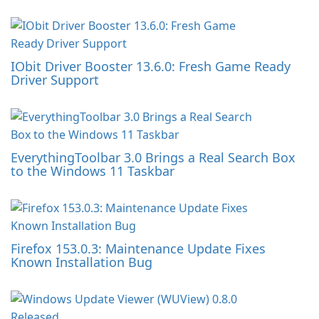
IObit Driver Booster 13.6.0: Fresh Game Ready
Driver Support
EverythingToolbar 3.0 Brings a Real Search Box
to the Windows 11 Taskbar
Firefox 153.0.3: Maintenance Update Fixes
Known Installation Bug