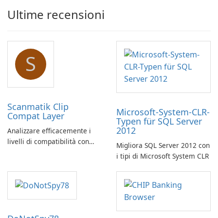
Ultime recensioni
S
Scanmatik Clip
Microsoft-System-CLR-
Compat Layer
Typen für SQL Server
2012
Analizzare efficacemente i
livelli di compatibilità con
Migliora SQL Server 2012 con
Scanmatik Clip Compat Layer
i tipi di Microsoft System CLR