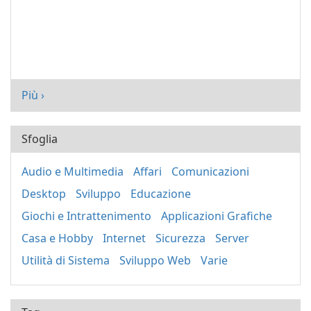
Più ›
Sfoglia
Audio e Multimedia
Affari
Comunicazioni
Desktop
Sviluppo
Educazione
Giochi e Intrattenimento
Applicazioni Grafiche
Casa e Hobby
Internet
Sicurezza
Server
Utilità di Sistema
Sviluppo Web
Varie