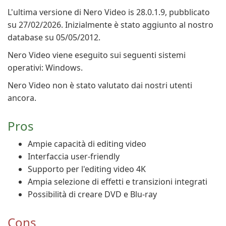
L'ultima versione di Nero Video is 28.0.1.9, pubblicato
su 27/02/2026. Inizialmente è stato aggiunto al nostro
database su 05/05/2012.
Nero Video viene eseguito sui seguenti sistemi
operativi: Windows.
Nero Video non è stato valutato dai nostri utenti
ancora.
Pros
Ampie capacità di editing video
Interfaccia user-friendly
Supporto per l'editing video 4K
Ampia selezione di effetti e transizioni integrati
Possibilità di creare DVD e Blu-ray
Cons