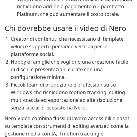
richiedono add-on a pagamento o il pacchetto
Platinum, che può aumentare il costo totale.
Chi dovrebbe usare il video di Nero
Creator di contenuti che necessitano di template
veloci e supporto per video verticali per le
piattaforme social.
Hobby e famiglie che vogliono una creazione facile
di dischi e presentazioni curate con una
configurazione minima.
Piccoli team di produzione e professionisti su
Windows che richiedono motion tracking, editing
multi-traccia ed esportazione ad alta risoluzione
senza lasciare l'ecosistema Nero.
Nero Video combina flussi di lavoro accessibili e basati
su template con strumenti di editing avanzati come la
gestione media con IA, il motion tracking e