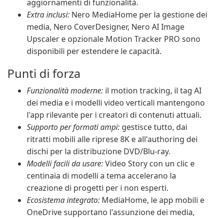
aggiornamenti di funzionalità.
Extra inclusi:
Nero MediaHome per la gestione dei
media, Nero CoverDesigner, Nero AI Image
Upscaler e opzionale Motion Tracker PRO sono
disponibili per estendere le capacità.
Punti di forza
Funzionalità moderne:
il motion tracking, il tag AI
dei media e i modelli video verticali mantengono
l'app rilevante per i creatori di contenuti attuali.
Supporto per formati ampi:
gestisce tutto, dai
ritratti mobili alle riprese 8K e all'authoring dei
dischi per la distribuzione DVD/Blu-ray.
Modelli facili da usare:
Video Story con un clic e
centinaia di modelli a tema accelerano la
creazione di progetti per i non esperti.
Ecosistema integrato:
MediaHome, le app mobili e
OneDrive supportano l'assunzione dei media,