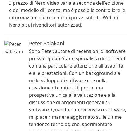
Il prezzo di Nero Video varia a seconda dell'edizione
e del modello di licenza, ma è possibile controllare le
informazioni più recenti sui prezzi sul sito Web di
Nero o sui rivenditori autorizzati.
Peter Salakani
Sono Peter, autore di recensioni di software
presso UpdateStar e specialista di contenuti
con una particolare attenzione all'usabilità
e alle prestazioni. Con un background sia
nello sviluppo di software che nella
creazione di contenuti, porto una
prospettiva unica alla valutazione e alla
discussione di argomenti generali sul
software. Quando non recensisco software,
mi piace rimanere aggiornato sulle ultime
tendenze tecnologiche, sperimentare