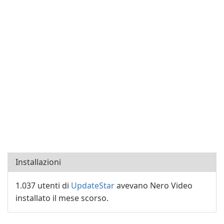
Installazioni
1.037 utenti di
UpdateStar
avevano Nero Video
installato il mese scorso.