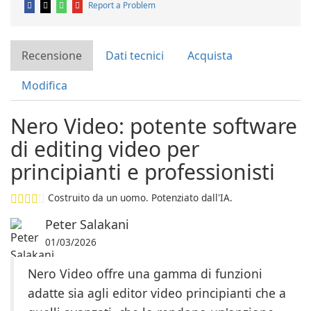
Report a Problem
Recensione
Dati tecnici
Acquista
Modifica
Nero Video: potente software
di editing video per
principianti e professionisti
Costruito da un uomo. Potenziato dall'IA.
Peter Salakani
01/03/2026
Nero Video offre una gamma di funzioni
adatte sia agli editor video principianti che a