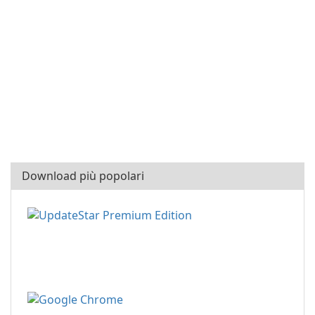
Download più popolari