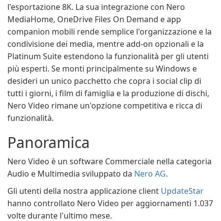
l'esportazione 8K. La sua integrazione con Nero
MediaHome, OneDrive Files On Demand e app
companion mobili rende semplice l'organizzazione e la
condivisione dei media, mentre add-on opzionali e la
Platinum Suite estendono la funzionalità per gli utenti
più esperti. Se monti principalmente su Windows e
desideri un unico pacchetto che copra i social clip di
tutti i giorni, i film di famiglia e la produzione di dischi,
Nero Video rimane un'opzione competitiva e ricca di
funzionalità.
Panoramica
Nero Video è un software Commerciale nella categoria
Audio e Multimedia sviluppato da
Nero AG
.
Gli utenti della nostra applicazione client
UpdateStar
hanno controllato Nero Video per aggiornamenti 1.037
volte durante l'ultimo mese.