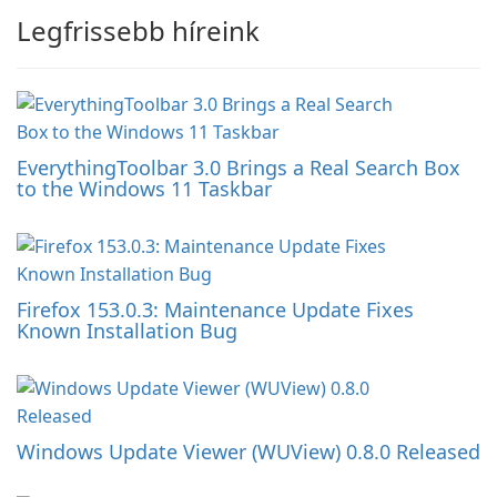
Legfrissebb híreink
EverythingToolbar 3.0 Brings a Real Search Box
to the Windows 11 Taskbar
Firefox 153.0.3: Maintenance Update Fixes
Known Installation Bug
Windows Update Viewer (WUView) 0.8.0 Released