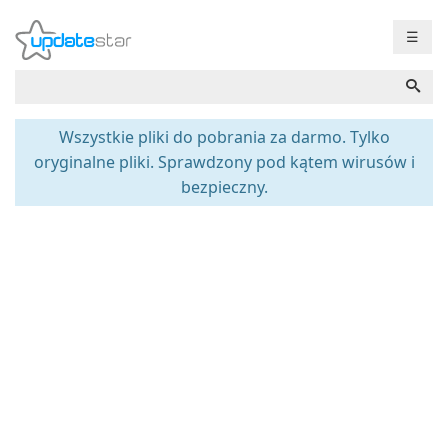
☰
Wszystkie pliki do pobrania za darmo. Tylko
oryginalne pliki. Sprawdzony pod kątem wirusów i
bezpieczny.