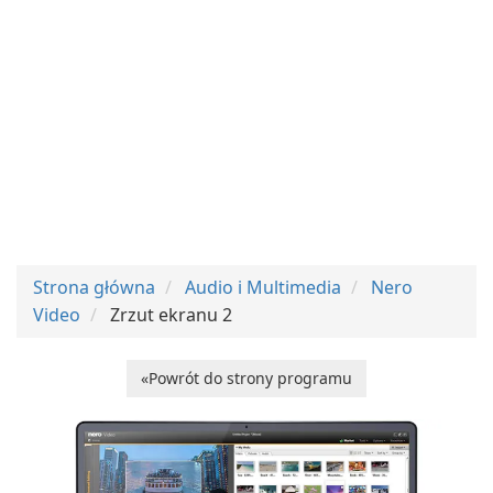
Strona główna
Audio i Multimedia
Nero
Video
Zrzut ekranu 2
«Powrót do strony programu