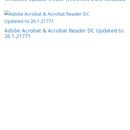
Adobe Acrobat & Acrobat Reader DC Updated to
26.1.21771