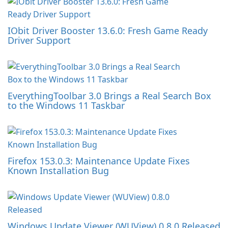
IObit Driver Booster 13.6.0: Fresh Game Ready
Driver Support
EverythingToolbar 3.0 Brings a Real Search Box
to the Windows 11 Taskbar
Firefox 153.0.3: Maintenance Update Fixes
Known Installation Bug
Windows Update Viewer (WUView) 0.8.0 Released