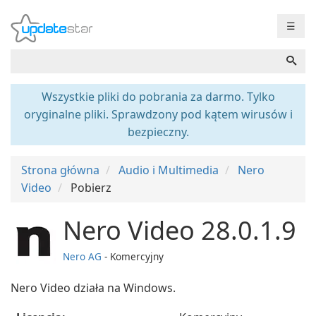
☰
Wszystkie pliki do pobrania za darmo. Tylko
oryginalne pliki. Sprawdzony pod kątem wirusów i
bezpieczny.
Strona główna
Audio i Multimedia
Nero
Video
Pobierz
Nero Video 28.0.1.9
Nero AG
- Komercyjny
Nero Video działa na Windows.