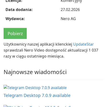
Licencja:
Komercyjny
Data dodania:
27.02.2026
Wydawca:
Nero AG
Pobierz
Użytkownicy naszej aplikacji klienckiej
UpdateStar
sprawdzali Nero Video dostępność aktualizacji 1 037
razy w ciągu ostatniego miesiąca.
Najnowsze wiadomości
Telegram Desktop 7.0.9 available