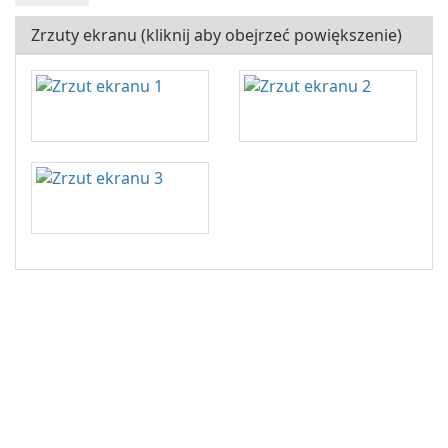
Zrzuty ekranu (kliknij aby obejrzeć powiększenie)