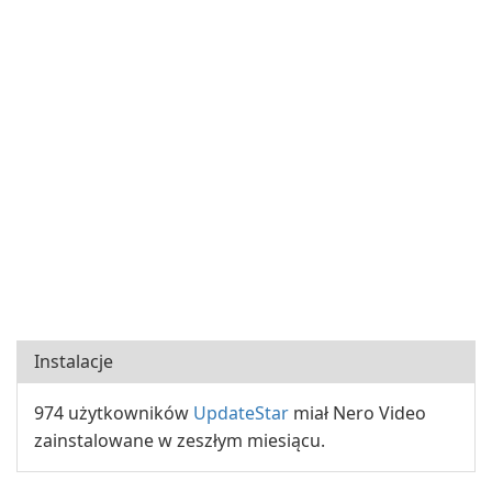
Instalacje
974 użytkowników
UpdateStar
miał Nero Video
zainstalowane w zeszłym miesiącu.