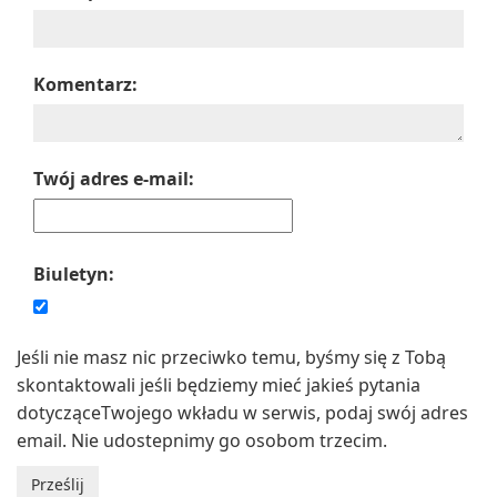
Komentarz:
Twój adres e-mail:
Biuletyn:
Jeśli nie masz nic przeciwko temu, byśmy się z Tobą
skontaktowali jeśli będziemy mieć jakieś pytania
dotycząceTwojego wkładu w serwis, podaj swój adres
email. Nie udostepnimy go osobom trzecim.