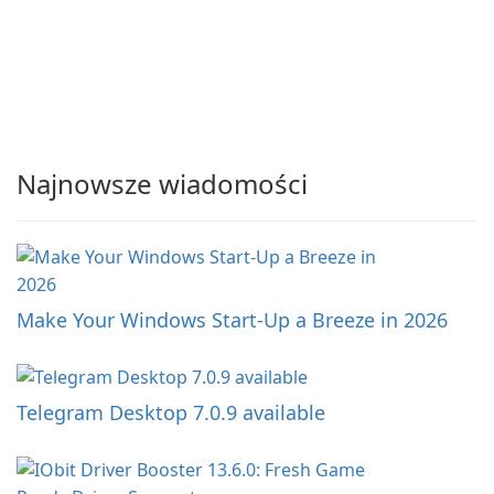
Najnowsze wiadomości
Make Your Windows Start-Up a Breeze in 2026
Telegram Desktop 7.0.9 available