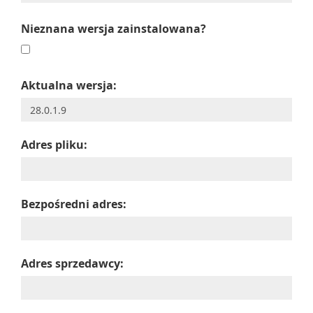
Nieznana wersja zainstalowana?
Aktualna wersja:
Adres pliku:
Bezpośredni adres:
Adres sprzedawcy: