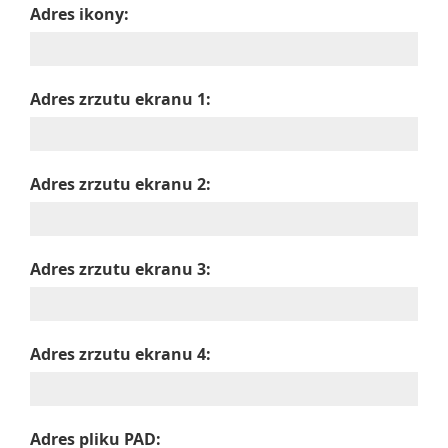
Adres ikony:
Adres zrzutu ekranu 1:
Adres zrzutu ekranu 2:
Adres zrzutu ekranu 3:
Adres zrzutu ekranu 4:
Adres pliku PAD: