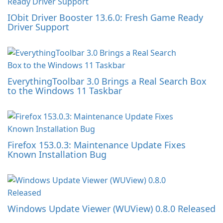
IObit Driver Booster 13.6.0: Fresh Game Ready
Driver Support
EverythingToolbar 3.0 Brings a Real Search Box
to the Windows 11 Taskbar
Firefox 153.0.3: Maintenance Update Fixes
Known Installation Bug
Windows Update Viewer (WUView) 0.8.0 Released