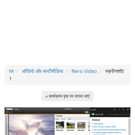
घर
ऑडियो और मल्टीमीडिया
Nero Video
स्क्रीनशॉट
1
« कार्यक्रम पृष्ठ पर वापस जाएं