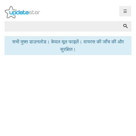
☰
सभी मुफ्त डाउनलोड। केवल मूल फाइलें। वायरस की जाँच की और
सुरक्षित।