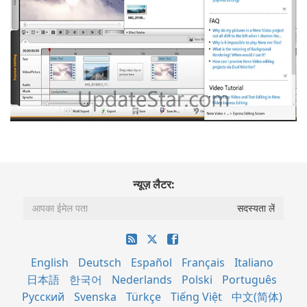
न्यूज़ लैटर:
English
Deutsch
Español
Français
Italiano
日本語
한국어
Nederlands
Polski
Português
Русский
Svenska
Türkçe
Tiếng Việt
中文(简体)