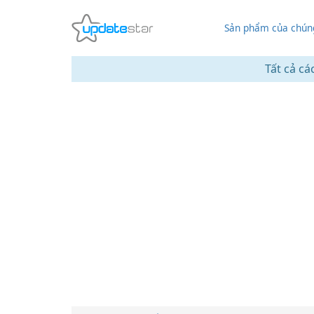
Sản phẩm của chúng
Tất cả cá