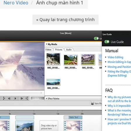
Nero Video
Ảnh chụp màn hình 1
« Quay lại trang chương trình