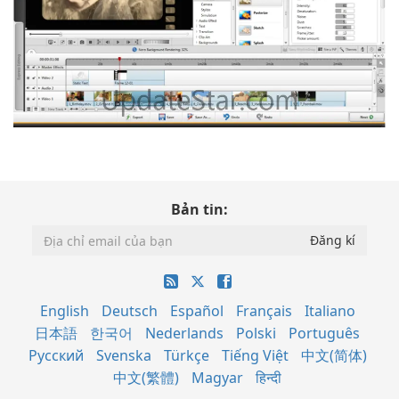
Bản tin:
English
Deutsch
Español
Français
Italiano
日本語
한국어
Nederlands
Polski
Português
Русский
Svenska
Türkçe
Tiếng Việt
中文(简体)
中文(繁體)
Magyar
हिन्दी