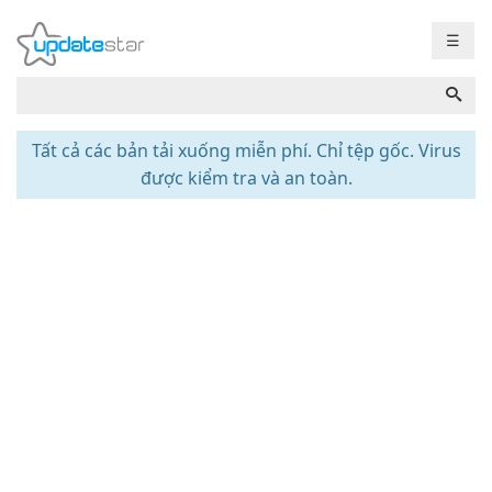
☰
Tất cả các bản tải xuống miễn phí. Chỉ tệp gốc. Virus
được kiểm tra và an toàn.