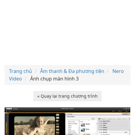
Trang chủ
Âm thanh & Đa phương tiện
Nero
Video
Ảnh chụp màn hình 3
« Quay lại trang chương trình