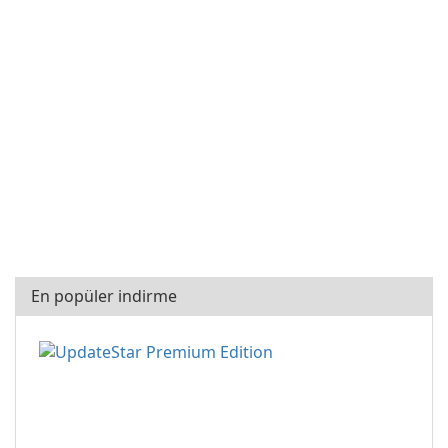
En popüler indirme