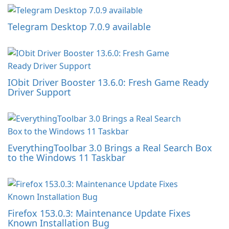
Telegram Desktop 7.0.9 available
IObit Driver Booster 13.6.0: Fresh Game Ready
Driver Support
EverythingToolbar 3.0 Brings a Real Search Box
to the Windows 11 Taskbar
Firefox 153.0.3: Maintenance Update Fixes
Known Installation Bug