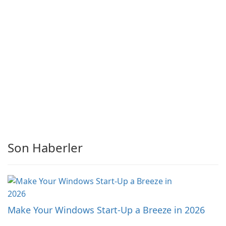
Son Haberler
Make Your Windows Start-Up a Breeze in 2026