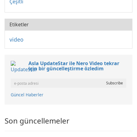
Çeşitli
Etiketler
video
Asla UpdateStar ile Nero Video tekrar
için bir güncelleştirme özledim
Güncel Haberler
Son güncellemeler